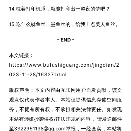
14.枕着打印机睡，就能打印出一整夜的梦吧？
15.吃什么鱿鱼丝、墨鱼丝的，给我上点美人鱼丝。
- END -
本文链接：
https://www.bufushiguang.com/jingdian/2
023-11-28/16327.html
版权声明：本文内容由互联网用户自发贡献，该文
观点仅代表作者本人。本站仅提供信息存储空间服
务，不拥有所有权，不承担相关法律责任。如发现
本站有涉嫌抄袭侵权/违法违规的内容， 请发送邮件
至3322961198@qq.com举报，一经查实，本站将