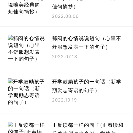
佳句摘抄）
2022.08.06
郁闷的心情说说短句（心里不
舒服想发表一下的句子）
2022.07.13
开学鼓励孩子的一句话（新学
期励志寄语的句子）
2022.10.19
正反读都一样的句子(正着读和