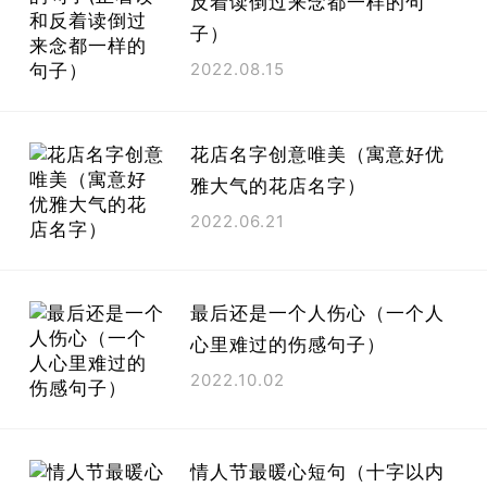
反着读倒过来念都一样的句
子）
2022.08.15
花店名字创意唯美（寓意好优
雅大气的花店名字）
2022.06.21
最后还是一个人伤心（一个人
心里难过的伤感句子）
2022.10.02
情人节最暖心短句（十字以内