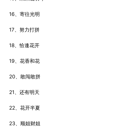
16、寄往光明
17、努力打拼
18、恰逢花开
19、花香和花
20、敢闯敢拼
21、还有明天
22、花开半夏
23、顺姐财姐