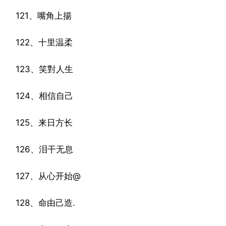
121、嘴角上揚
122、十里温柔
123、笑對人生
124、相信自己
125、来日方长
126、泪干无息
127、从心开始@
128、命由己造.