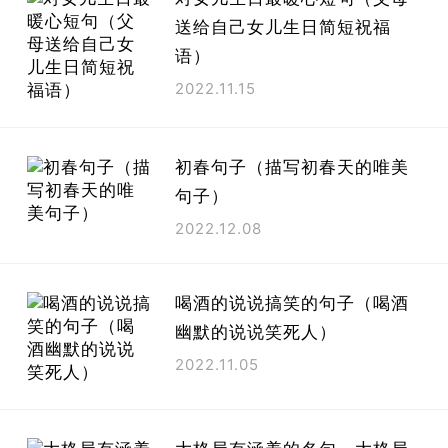
送给自己女儿生日简短祝福
语）
2022.11.15
初春句子（描写初春天的唯美
句子）
2022.12.08
喝酒的说说搞笑的句子（喝酒
幽默的说说笑死人）
2022.11.05