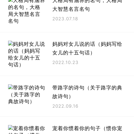
大格局有涵养的名句，大格局
大智慧名言名句
2023.07.18
妈妈对女儿说的话（妈妈写给
女儿的十五句话）
2022.10.23
带路字的诗句（关于路字的典
故诗句）
2022.09.16
宠着你惯着你的句子（惯你宠