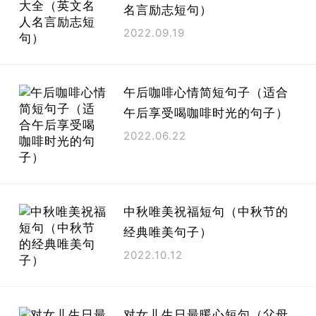
名言励志短句）
2022.09.19
午后咖啡心情简短句子（适合
午后享受喝咖啡时光的句子）
2022.06.22
中秋唯美祝福短句（中秋节的
经典唯美句子）
2022.10.12
对女儿生日最暖心短句（父母