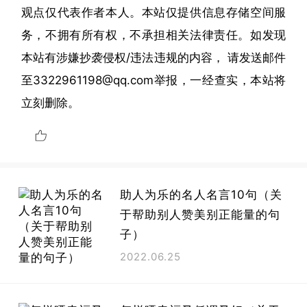
观点仅代表作者本人。本站仅提供信息存储空间服
务，不拥有所有权，不承担相关法律责任。如发现
本站有涉嫌抄袭侵权/违法违规的内容， 请发送邮件
至3322961198@qq.com举报，一经查实，本站将
立刻删除。
助人为乐的名人名言10句（关
于帮助别人赞美别正能量的句
子）
2022.06.25