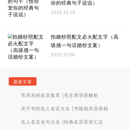
你的经典句子说说）
2022.12.19
拍婚纱照配文必火配文字（高
级感一句话婚纱文案）
2022.11.06
最新文章
毛泽东的名言集萃 |毛主席语录解析
关于书的名人名言大全 |书籍相关语录精
选
名人名言名句大全 |经典名言语录汇总