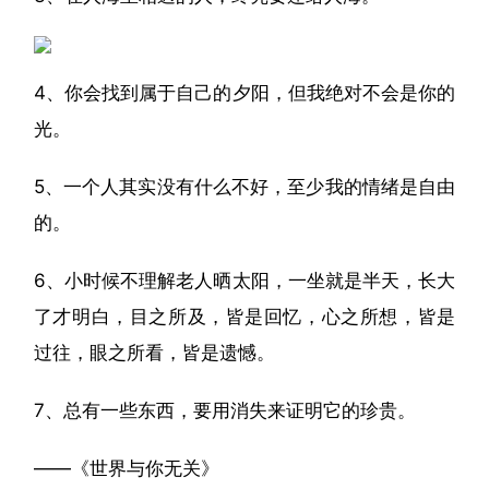
4、你会找到属于自己的夕阳，但我绝对不会是你的
光。
5、一个人其实没有什么不好，至少我的情绪是自由
的。
6、小时候不理解老人晒太阳，一坐就是半天，长大
了才明白，目之所及，皆是回忆，心之所想，皆是
过往，眼之所看，皆是遗憾。
7、总有一些东西，要用消失来证明它的珍贵。
——《世界与你无关》