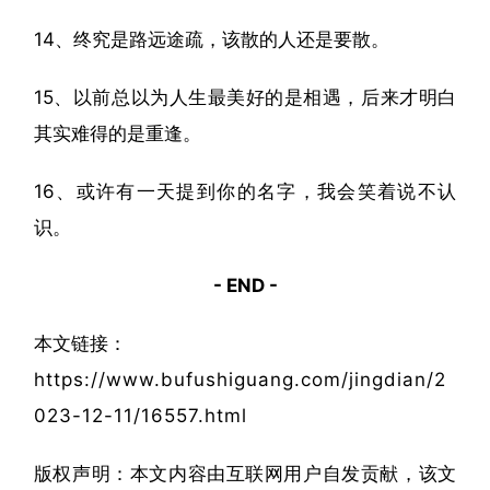
14、终究是路远途疏，该散的人还是要散。
15、以前总以为人生最美好的是相遇，后来才明白
其实难得的是重逢。
16、或许有一天提到你的名字，我会笑着说不认
识。
- END -
本文链接：
https://www.bufushiguang.com/jingdian/2
023-12-11/16557.html
版权声明：本文内容由互联网用户自发贡献，该文