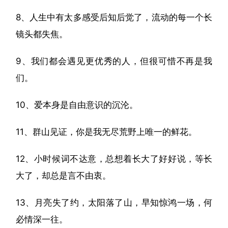
8、人生中有太多感受后知后觉了，流动的每一个长
镜头都失焦。
9、我们都会遇见更优秀的人，但很可惜不再是我
们。
10、爱本身是自由意识的沉沦。
11、群山见证，你是我无尽荒野上唯一的鲜花。
12、小时候词不达意，总想着长大了好好说，等长
大了，却总是言不由衷。
13、月亮失了约，太阳落了山，早知惊鸿一场，何
必情深一往。