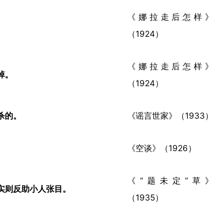
《娜拉走后怎样》
（1924）
《娜拉走后怎样》
。​
（1924）
的。​
《谣言世家》（1933）
《空谈》（1926）
《“题未定”草》
则反助小人张目。​
（1935）