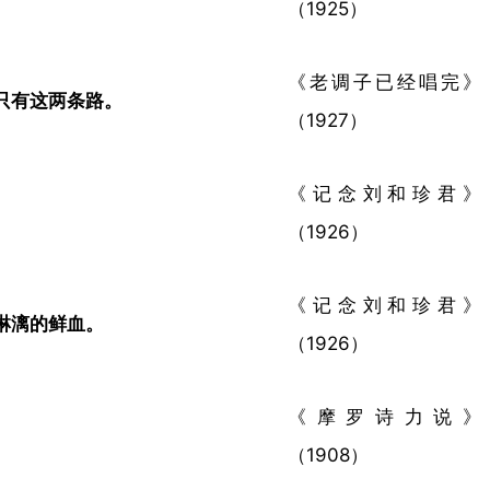
（1925）
《老调子已经唱完》
有这两条路。​
（1927）
《记念刘和珍君》
（1926）
《记念刘和珍君》
漓的鲜血。​
（1926）
《摩罗诗力说》
（1908）