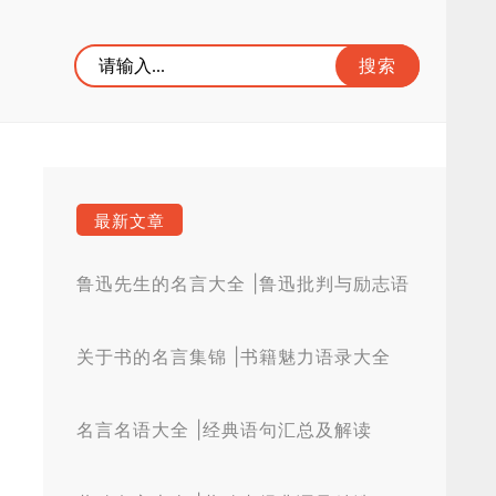
最新文章
鲁迅先生的名言大全 |鲁迅批判与励志语
录
关于书的名言集锦 |书籍魅力语录大全
名言名语大全 |经典语句汇总及解读